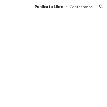
Publica tu Libro
Contactanos
ion